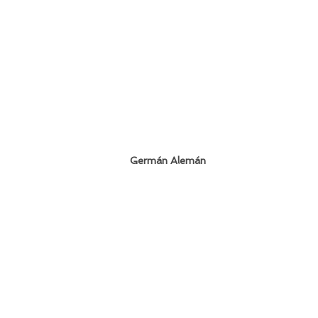
+
Germán Alemán