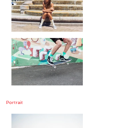
Portrait